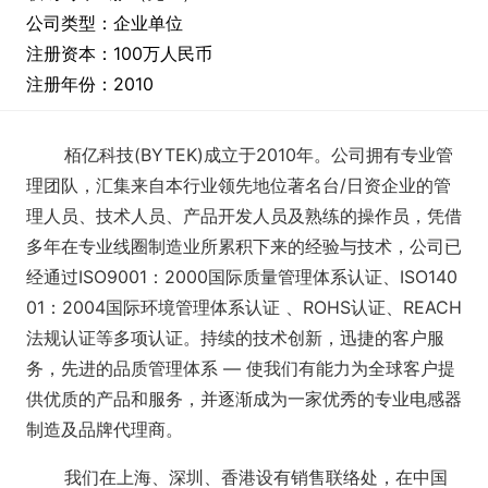
公司类型：企业单位
注册资本：100万人民币
注册年份：2010
栢亿科技(BYTEK)成立于2010年。公司拥有专业管
理团队，汇集来自本行业领先地位著名台/日资企业的管
理人员、技术人员、产品开发人员及熟练的操作员，凭借
多年在专业线圈制造业所累积下来的经验与技术，公司已
经通过ISO9001：2000国际质量管理体系认证、ISO140
01：2004国际环境管理体系认证 、ROHS认证、REACH
法规认证等多项认证。
持续的技术创新，迅捷的客户服
务，先进的品质管理体系 — 使我们有能力为全球客户提
供优质的产品和服务，并逐渐成为一家优秀的专业电感器
制造及品牌代理商。
我们在上海、深圳、香港设有销售联络处，在中国