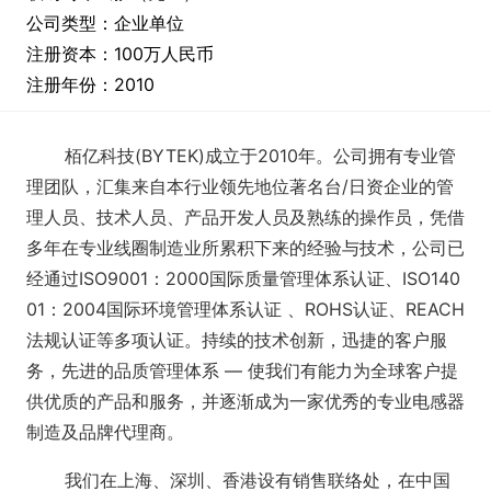
公司类型：企业单位
注册资本：100万人民币
注册年份：2010
栢亿科技(BYTEK)成立于2010年。公司拥有专业管
理团队，汇集来自本行业领先地位著名台/日资企业的管
理人员、技术人员、产品开发人员及熟练的操作员，凭借
多年在专业线圈制造业所累积下来的经验与技术，公司已
经通过ISO9001：2000国际质量管理体系认证、ISO140
01：2004国际环境管理体系认证 、ROHS认证、REACH
法规认证等多项认证。
持续的技术创新，迅捷的客户服
务，先进的品质管理体系 — 使我们有能力为全球客户提
供优质的产品和服务，并逐渐成为一家优秀的专业电感器
制造及品牌代理商。
我们在上海、深圳、香港设有销售联络处，在中国