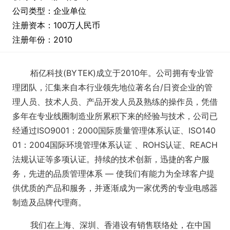
公司类型：企业单位
注册资本：100万人民币
注册年份：2010
栢亿科技(BYTEK)成立于2010年。公司拥有专业管
理团队，汇集来自本行业领先地位著名台/日资企业的管
理人员、技术人员、产品开发人员及熟练的操作员，凭借
多年在专业线圈制造业所累积下来的经验与技术，公司已
经通过ISO9001：2000国际质量管理体系认证、ISO140
01：2004国际环境管理体系认证 、ROHS认证、REACH
法规认证等多项认证。
持续的技术创新，迅捷的客户服
务，先进的品质管理体系 — 使我们有能力为全球客户提
供优质的产品和服务，并逐渐成为一家优秀的专业电感器
制造及品牌代理商。
我们在上海、深圳、香港设有销售联络处，在中国