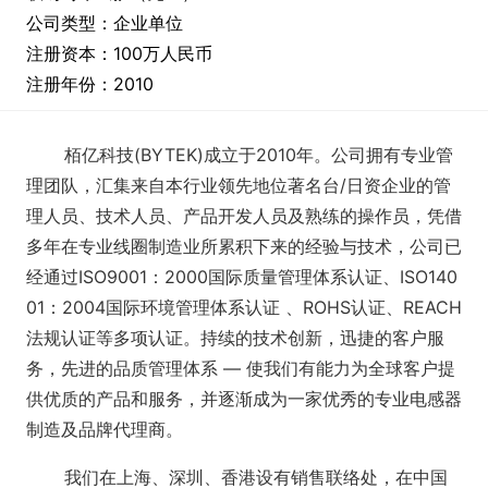
公司类型：企业单位
注册资本：100万人民币
注册年份：2010
栢亿科技(BYTEK)成立于2010年。公司拥有专业管
理团队，汇集来自本行业领先地位著名台/日资企业的管
理人员、技术人员、产品开发人员及熟练的操作员，凭借
多年在专业线圈制造业所累积下来的经验与技术，公司已
经通过ISO9001：2000国际质量管理体系认证、ISO140
01：2004国际环境管理体系认证 、ROHS认证、REACH
法规认证等多项认证。
持续的技术创新，迅捷的客户服
务，先进的品质管理体系 — 使我们有能力为全球客户提
供优质的产品和服务，并逐渐成为一家优秀的专业电感器
制造及品牌代理商。
我们在上海、深圳、香港设有销售联络处，在中国